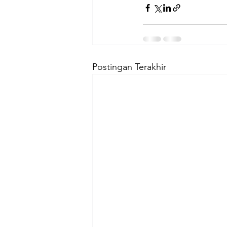
Postingan Terakhir