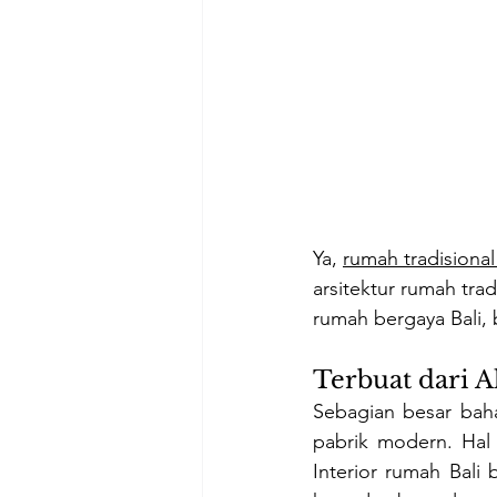
Ya, 
rumah tradisional 
arsitektur rumah trad
rumah bergaya Bali, 
Terbuat dari 
Sebagian besar bahan
pabrik modern. Hal 
Interior rumah Bali